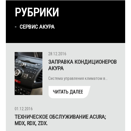
РУБРИКИ
СЕРВИС АКУРА
28.12.2016
ЗАПРАВКА КОНДИЦИОНЕРОВ
АКУРА
Система управления климатом в…
ЧИТАТЬ ДАЛЕЕ
01.12.2016
ТЕХНИЧЕСКОЕ ОБСЛУЖИВАНИЕ ACURA;
MDX, RDX, ZDX.