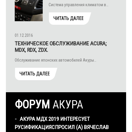
Система управления климатом в…
ЧИТАТЬ ДАЛЕЕ
01.12.2016
ТЕХНИЧЕСКОЕ ОБСЛУЖИВАНИЕ ACURA;
MDX, RDX, ZDX.
Обслуживание японских автомобилей Акуры…
ЧИТАТЬ ДАЛЕЕ
ФОРУМ
АКУРА
АКУРА МДХ 2019 ИНТЕРЕСУЕТ
РУСИФИКАЦИЯ
СПРОСИЛ (А) ВЯЧЕСЛАВ