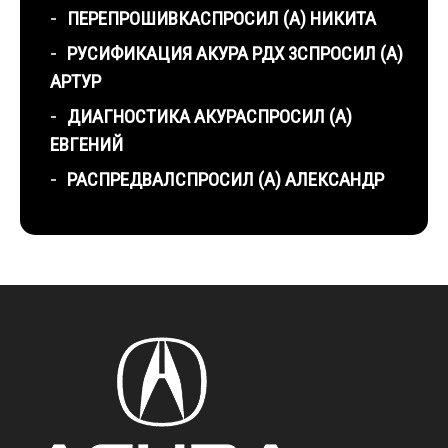
ПЕРЕПРОШИВКА
СПРОСИЛ (А) НИКИТА
РУСИФИКАЦИЯ АКУРА РДХ 3
СПРОСИЛ (А)
АРТУР
ДИАГНОСТИКА АКУРА
СПРОСИЛ (А)
ЕВГЕНИЙ
РАСПРЕДВАЛ
СПРОСИЛ (А) АЛЕКСАНДР