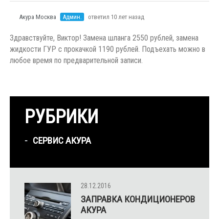
Акура Москва
Админ.
ответил 10 лет назад
Здравствуйте, Виктор! Замена шланга 2550 рублей, замена
жидкости ГУР с прокачкой 1190 рублей. Подъехать можно в
любое время по предварительной записи.
РУБРИКИ
СЕРВИС АКУРА
28.12.2016
ЗАПРАВКА КОНДИЦИОНЕРОВ
АКУРА