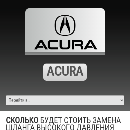
ACURA
СКОЛЬКО
БУДЕТ СТОИТЬ ЗАМЕНА
ШЛАНГА ВЫСОКОГО ДАВЛЕНИЯ