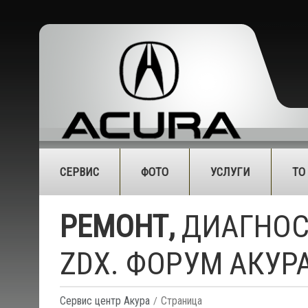
СЕРВИС
ФОТО
УСЛУГИ
ТО
РЕМОНТ,
ДИАГНОСТ
ZDX. ФОРУМ АКУРА
Сервис центр Акура
Страница