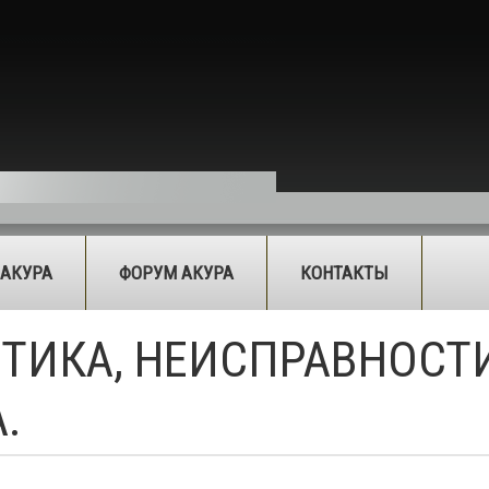
 АКУРА
ФОРУМ АКУРА
КОНТАКТЫ
ИКА, НЕИСПРАВНОСТИ 
.