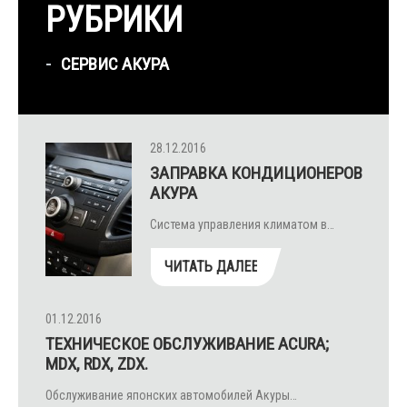
РУБРИКИ
СЕРВИС АКУРА
28.12.2016
ЗАПРАВКА КОНДИЦИОНЕРОВ
АКУРА
Система управления климатом в…
ЧИТАТЬ ДАЛЕЕ
01.12.2016
ТЕХНИЧЕСКОЕ ОБСЛУЖИВАНИЕ ACURA;
MDX, RDX, ZDX.
Обслуживание японских автомобилей Акуры…