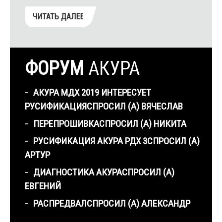
ЧИТАТЬ ДАЛЕЕ
ФОРУМ
АКУРА
АКУРА МДХ 2019 ИНТЕРЕСУЕТ
РУСИФИКАЦИЯ
СПРОСИЛ (А) ВЯЧЕСЛАВ
ПЕРЕПРОШИВКА
СПРОСИЛ (А) НИКИТА
РУСИФИКАЦИЯ АКУРА РДХ 3
СПРОСИЛ (А)
АРТУР
ДИАГНОСТИКА АКУРА
СПРОСИЛ (А)
ЕВГЕНИЙ
РАСПРЕДВАЛ
СПРОСИЛ (А) АЛЕКСАНДР