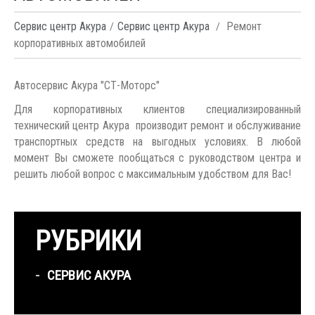
Сервис центр Акура
Сервис центр Акура
Ремонт
корпоративных автомобилей
Автосервис Акура "СТ-Моторс"
Для корпоративных клиентов специализированный
технический центр Акура производит ремонт и обслуживание
транспортных средств на выгодных условиях. В любой
момент Вы сможете пообщаться с руководством центра и
решить любой вопрос с максимальным удобством для Вас!
РУБРИКИ
СЕРВИС АКУРА