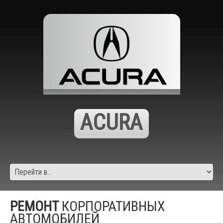
ACURA
РЕМОНТ
КОРПОРАТИВНЫХ
АВТОМОБИЛЕЙ