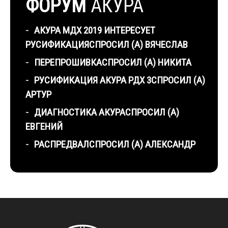
ФОРУМ
АКУРА
АКУРА МДХ 2019 ИНТЕРЕСУЕТ
РУСИФИКАЦИЯ
СПРОСИЛ (А) ВЯЧЕСЛАВ
ПЕРЕПРОШИВКА
СПРОСИЛ (А) НИКИТА
РУСИФИКАЦИЯ АКУРА РДХ 3
СПРОСИЛ (А)
АРТУР
ДИАГНОСТИКА АКУРА
СПРОСИЛ (А)
ЕВГЕНИЙ
РАСПРЕДВАЛ
СПРОСИЛ (А) АЛЕКСАНДР