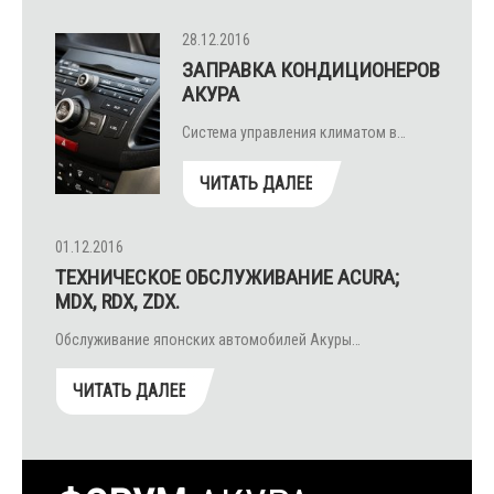
28.12.2016
ЗАПРАВКА КОНДИЦИОНЕРОВ
АКУРА
Система управления климатом в…
ЧИТАТЬ ДАЛЕЕ
01.12.2016
ТЕХНИЧЕСКОЕ ОБСЛУЖИВАНИЕ ACURA;
MDX, RDX, ZDX.
Обслуживание японских автомобилей Акуры…
ЧИТАТЬ ДАЛЕЕ